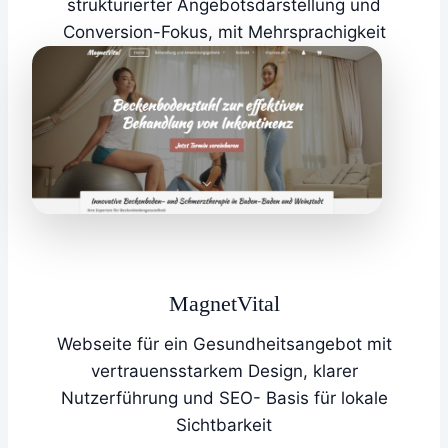
strukturierter Angebotsdarstellung und
Conversion-Fokus, mit Mehrsprachigkeit
MagnetVital
Webseite für ein Gesundheitsangebot mit
vertrauensstarkem Design, klarer
Nutzerführung und SEO- Basis für lokale
Sichtbarkeit