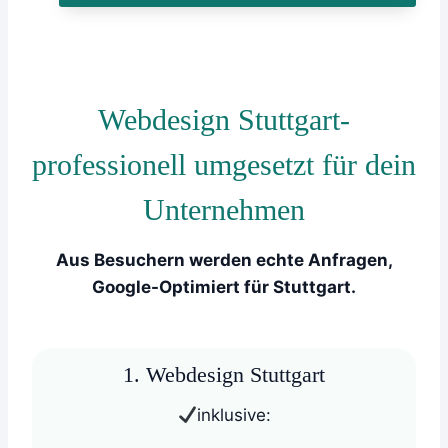
Webdesign Stuttgart-
professionell umgesetzt für dein
Unternehmen
Aus Besuchern werden echte Anfragen,
Google-Optimiert für Stuttgart.
1. Webdesign Stuttgart
inklusive: