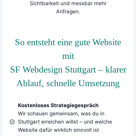
Sichtbarkeit und messbar mehr
Anfragen.
So entsteht eine gute Website
mit
SF Webdesign Stuttgart – klarer
Ablauf, schnelle Umsetzung
Kostenloses Strategiegespräch
Wir schauen gemeinsam, was du in
Stuttgart erreichen willst – und welche
Website dafür wirklich sinnvoll ist