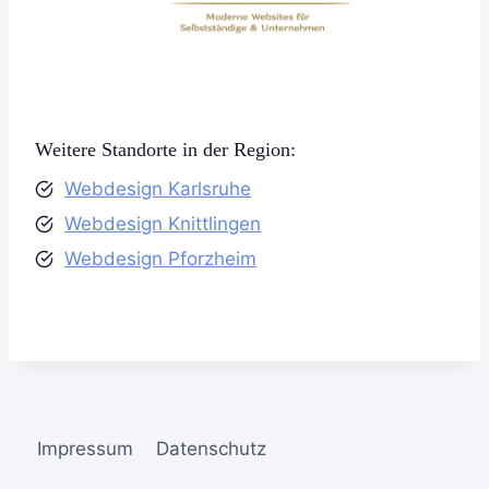
Weitere Standorte in der Region:
Webdesign Karlsruhe
Webdesign Knittlingen
Webdesign Pforzheim
Impressum
Datenschutz