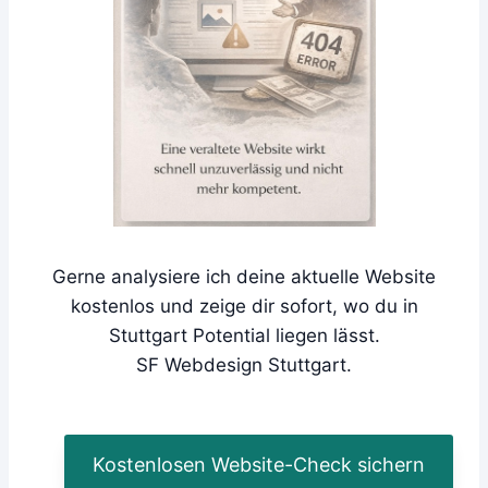
Gerne analysiere ich deine aktuelle Website
kostenlos und zeige dir sofort, wo du in
Stuttgart Potential liegen lässt.
SF Webdesign Stuttgart.
Kostenlosen Website-Check sichern