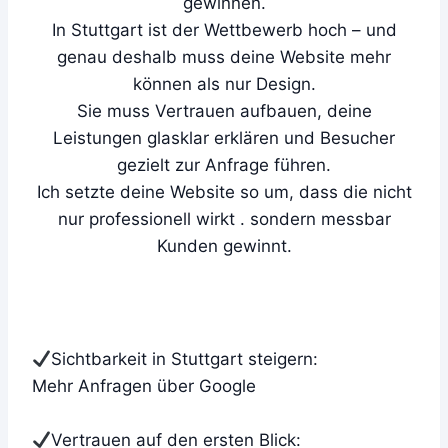
gewinnen.
In Stuttgart ist der Wettbewerb hoch – und
genau deshalb muss deine Website mehr
können als nur Design.
Sie muss Vertrauen aufbauen, deine
Leistungen glasklar erklären und Besucher
gezielt zur Anfrage führen.
Ich setzte deine Website so um, dass die nicht
nur professionell wirkt . sondern messbar
Kunden gewinnt.
Sichtbarkeit in Stuttgart steigern:
Mehr Anfragen über Google
Vertrauen auf den ersten Blick: