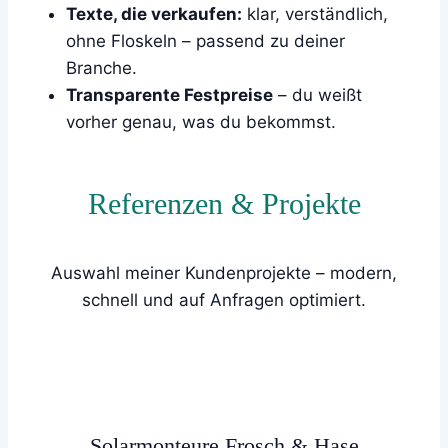
Texte, die verkaufen:
klar, verständlich,
ohne Floskeln – passend zu deiner
Branche.
Transparente Festpreise
– du weißt
vorher genau, was du bekommst.
Referenzen & Projekte
Auswahl meiner Kundenprojekte – modern,
schnell und auf Anfragen optimiert.
Solarmonteure Frosch & Hase