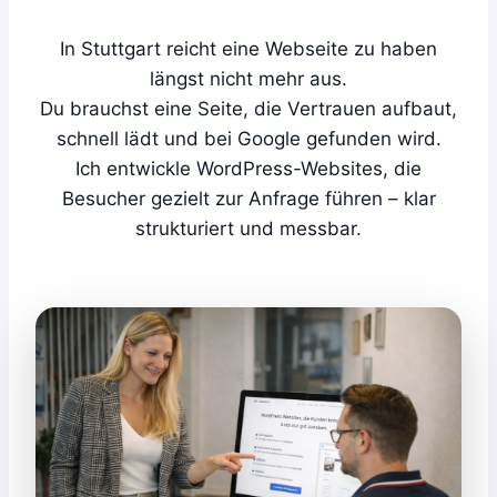
In Stuttgart reicht eine Webseite zu haben
längst nicht mehr aus.
Du brauchst eine Seite, die Vertrauen aufbaut,
schnell lädt und bei Google gefunden wird.
Ich entwickle WordPress-Websites, die
Besucher gezielt zur Anfrage führen – klar
strukturiert und messbar.