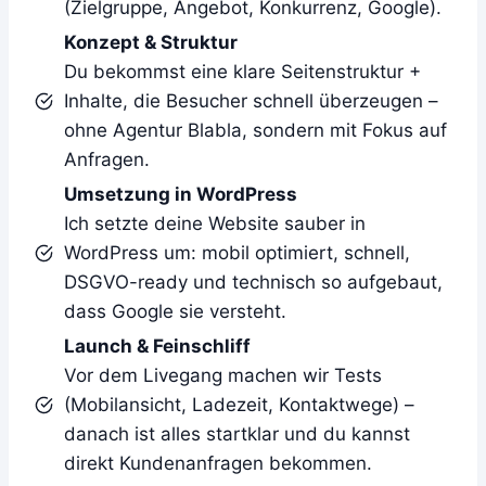
(Zielgruppe, Angebot, Konkurrenz, Google).
Konzept & Struktur
Du bekommst eine klare Seitenstruktur +
Inhalte, die Besucher schnell überzeugen –
ohne Agentur Blabla, sondern mit Fokus auf
Anfragen.
Umsetzung in WordPress
Ich setzte deine Website sauber in
WordPress um: mobil optimiert, schnell,
DSGVO-ready und technisch so aufgebaut,
dass Google sie versteht.
Launch & Feinschliff
Vor dem Livegang machen wir Tests
(Mobilansicht, Ladezeit, Kontaktwege) –
danach ist alles startklar und du kannst
direkt Kundenanfragen bekommen.