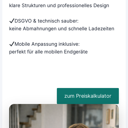
klare Strukturen und professionelles Design
DSGVO & technisch sauber:
keine Abmahnungen und schnelle Ladezeiten
Mobile Anpassung inklusive:
perfekt für alle mobilen Endgeräte
zum Preiskalkulator