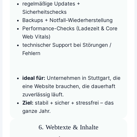
regelmäßige Updates +
Sicherheitschecks
Backups + Notfall-Wiederherstellung
Performance-Checks (Ladezeit & Core
Web Vitals)
technischer Support bei Störungen /
Fehlern
ideal für:
Unternehmen in Stuttgart, die
eine Website brauchen, die dauerhaft
zuverlässig läuft.
Ziel:
stabil + sicher + stressfrei – das
ganze Jahr.
6. Webtexte & Inhalte