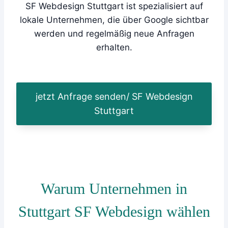
SF Webdesign Stuttgart ist spezialisiert auf
lokale Unternehmen, die über Google sichtbar
werden und regelmäßig neue Anfragen
erhalten.
jetzt Anfrage senden/ SF Webdesign
Stuttgart
Warum Unternehmen in
Stuttgart SF Webdesign wählen