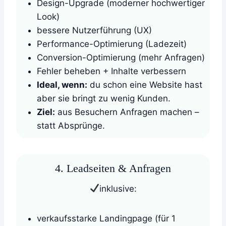
Design-Upgrade (moderner hochwertiger
Look)
bessere Nutzerführung (UX)
Performance-Optimierung (Ladezeit)
Conversion-Optimierung (mehr Anfragen)
Fehler beheben + Inhalte verbessern
Ideal, wenn:
du schon eine Website hast
aber sie bringt zu wenig Kunden.
Ziel:
aus Besuchern Anfragen machen –
statt Absprünge.
4. Leadseiten & Anfragen
inklusive:
verkaufsstarke Landingpage (für 1