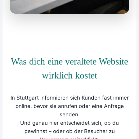
Was dich eine veraltete Website
wirklich kostet
In Stuttgart informieren sich Kunden fast immer
online, bevor sie anrufen oder eine Anfrage
senden.
Und genau hier entscheidet sich, ob du
gewinnst – oder ob der Besucher zu