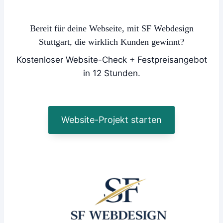
Bereit für deine Webseite, mit SF Webdesign
Stuttgart, die wirklich Kunden gewinnt?
Kostenloser Website-Check + Festpreisangebot
in 12 Stunden.
Website-Projekt starten