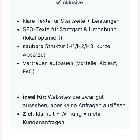
inklusive:
klare Texte für Startseite + Leistungen
SEO-Texte für Stuttgart & Umgebung
(lokal optimiert)
saubere Struktur (H1/H2/H3, kurze
Absätze)
Vertrauen aufbauen (Vorteile, Ablauf,
FAQ)
ideal für:
Websites die zwar gut
aussehen, aber keine Anfragen auslösen
Ziel:
Klarheit + Wirkung = mehr
Kundenanfragen