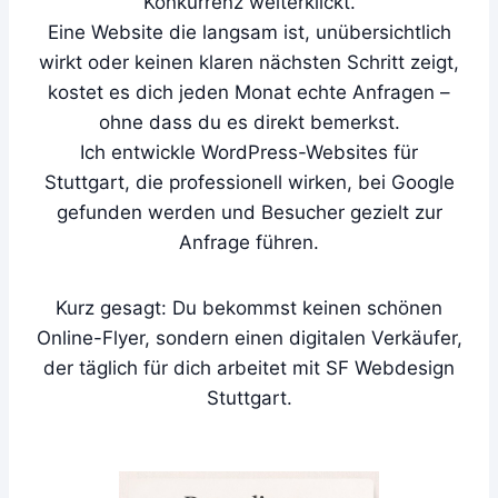
Konkurrenz weiterklickt.
Eine Website die langsam ist, unübersichtlich
wirkt oder keinen klaren nächsten Schritt zeigt,
kostet es dich jeden Monat echte Anfragen –
ohne dass du es direkt bemerkst.
Ich entwickle WordPress-Websites für
Stuttgart, die professionell wirken, bei Google
gefunden werden und Besucher gezielt zur
Anfrage führen.
Kurz gesagt: Du bekommst keinen schönen
Online-Flyer, sondern einen digitalen Verkäufer,
der täglich für dich arbeitet mit SF Webdesign
Stuttgart.