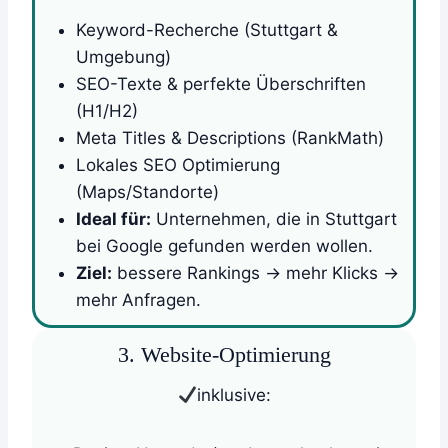
Keyword-Recherche (Stuttgart &
Umgebung)
SEO-Texte & perfekte Überschriften
(H1/H2)
Meta Titles & Descriptions (RankMath)
Lokales SEO Optimierung
(Maps/Standorte)
Ideal für:
Unternehmen, die in Stuttgart
bei Google gefunden werden wollen.
Ziel:
bessere Rankings -> mehr Klicks ->
mehr Anfragen.
3. Website-Optimierung
inklusive: