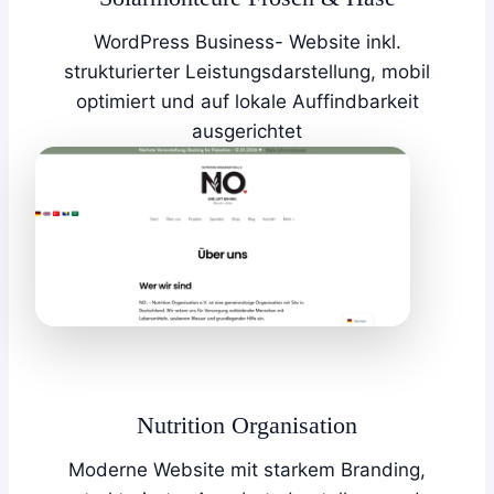
WordPress Business- Website inkl.
strukturierter Leistungsdarstellung, mobil
optimiert und auf lokale Auffindbarkeit
ausgerichtet
Nutrition Organisation
Moderne Website mit starkem Branding,