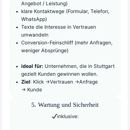
Angebot / Leistung)
klare Kontaktwege (Formular, Telefon,
WhatsApp)
Texte die Interesse in Vertrauen
umwandeln
Conversion-Feinschliff (mehr Anfragen,
weniger Absprünge)
ideal
für:
Unternehmen, die in Stuttgart
gezielt Kunden gewinnen wollen.
Ziel
: Klick ->Vertrauen ->Anfrage
-> Kunde
5. Wartung und Sicherheit
inklusive: