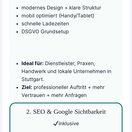
modernes Design + klare Struktur
mobil optimiert (Handy/Tablet)
schnelle Ladezeiten
DSGVO Grundsetup
Ideal für:
Dienstleister, Praxen,
Handwerk und lokale Unternehmen in
Stuttgart.
Ziel:
professioneller Auftritt + mehr
Vertrauen + mehr Anfragen
2. SEO & Google Sichtbarkeit
inklusive