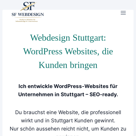
Zum
Inhalt
springen
Webdesign Stuttgart:
WordPress Websites, die
Kunden bringen
Ich entwickle WordPress-Websites für
Unternehmen in Stuttgart – SEO-ready.
Du brauchst eine Website, die professionell
wirkt und in Stuttgart Kunden gewinnt.
Nur schön aussehen reicht nicht, um Kunden zu