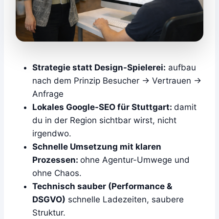
Strategie statt Design-Spielerei:
aufbau
nach dem Prinzip Besucher -> Vertrauen ->
Anfrage
Lokales Google-SEO für Stuttgart:
damit
du in der Region sichtbar wirst, nicht
irgendwo.
Schnelle Umsetzung mit klaren
Prozessen:
ohne Agentur-Umwege und
ohne Chaos.
Technisch sauber (Performance &
DSGVO)
schnelle Ladezeiten, saubere
Struktur.